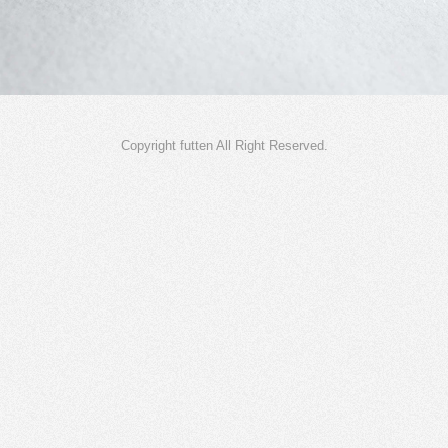
Copyright futten All Right Reserved.