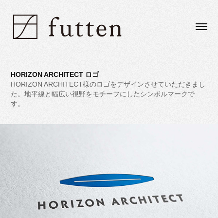
HORIZON ARCHITECT ロゴ
HORIZON ARCHITECT様のロゴをデザインさせていただきまし
た。地平線と幅広い視野をモチーフにしたシンボルマークで
す。